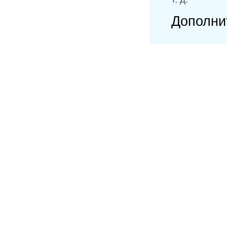
Дополни