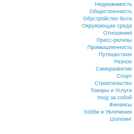
Недвижимость
Общественность
Обустройство быта
Окружающая среда
Отношения
Пресс-релизы
Промышленность
Путешествия
Разное
Саморазвитие
Спорт
Строительство
Товары и Услуги
Уход за собой
Финансы
Хобби и Увлечения
Шоппинг