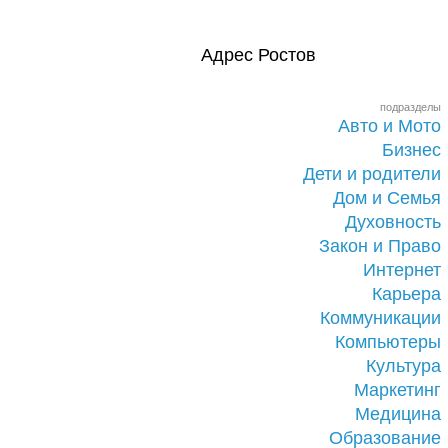
Адрес Ростов
подразделы
Авто и Мото
Бизнес
Дети и родители
Дом и Семья
Духовность
Закон и Право
Интернет
Карьера
Коммуникации
Компьютеры
Культура
Маркетинг
Медицина
Образование