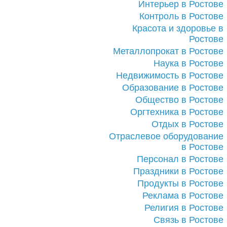
Интерьер в Ростове
Контроль в Ростове
Красота и здоровье в
Ростове
Металлопрокат в Ростове
Наука в Ростове
Недвижимость в Ростове
Образование в Ростове
Общество в Ростове
Оргтехника в Ростове
Отдых в Ростове
Отраслевое оборудование
в Ростове
Персонал в Ростове
Праздники в Ростове
Продукты в Ростове
Реклама в Ростове
Религия в Ростове
Связь в Ростове