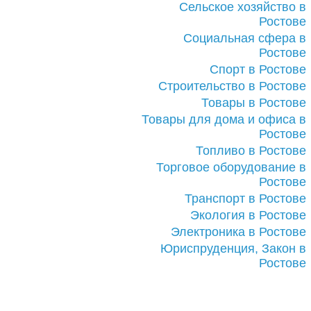
Сельское хозяйство в
Ростове
Социальная сфера в
Ростове
Спорт в Ростове
Строительство в Ростове
Товары в Ростове
Товары для дома и офиса в
Ростове
Топливо в Ростове
Торговое оборудование в
Ростове
Транспорт в Ростове
Экология в Ростове
Электроника в Ростове
Юриспруденция, Закон в
Ростове