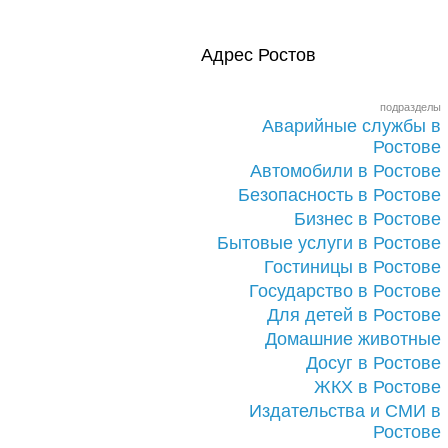
Адрес Ростов
подразделы
Аварийные службы в
Ростове
Автомобили в Ростове
Безопасность в Ростове
Бизнес в Ростове
Бытовые услуги в Ростове
Гостиницы в Ростове
Государство в Ростове
Для детей в Ростове
Домашние животные
Досуг в Ростове
ЖКХ в Ростове
Издательства и СМИ в
Ростове