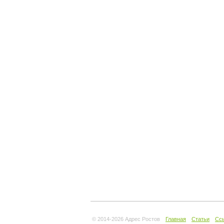
© 2014-
2026 Адрес Ростов
Главная
Статьи
Сс