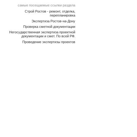
самые посещаемые ссылки раздела
Строй Ростов - ремонт, отделка,
перепланировка
Экспертиза Ростов-на-Дону
Проверка сметной документации
Негосударственная экспертиза проектной
документации и смет. По всей РФ.
Проведение экспертизы проектов