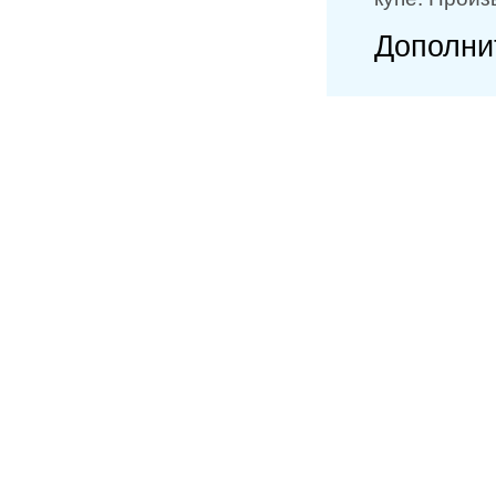
Дополни