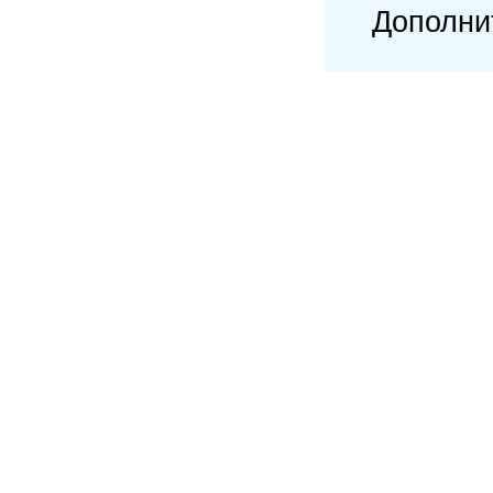
Дополни