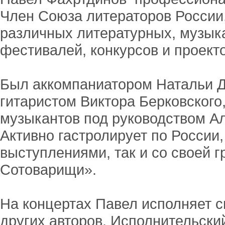
Член Союза литераторов России,
различных литературных, музык
фестивалей, конкурсов и проекто
Был аккомпаниатором Натальи Д
гитаристом Виктора Берковского
музыкантов под руководством А
Активно гастролирует по России
выступлениями, так и со своей 
Сотоварищи».
На концертах Павел исполняет св
других авторов. Исполнительский