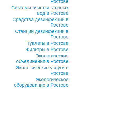
Ростове
Системы очистки сточных
вод в Ростове
Средства дезинфекции в
Ростове
Станции дезинфекции в
Ростове
Туалеты в Ростове
Фильтры в Ростове
Экологические
объединения в Ростове
Экологические услуги в
Ростове
Экологическое
оборудование в Ростове