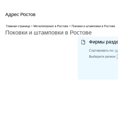
Адрес Ростов
>
>
Главная страница
Металлопрокат в Ростове
Поковки и штамповки в Ростове
Поковки и штамповки в Ростове
Фирмы разд
Сортировать по:
г
Выберите регион: