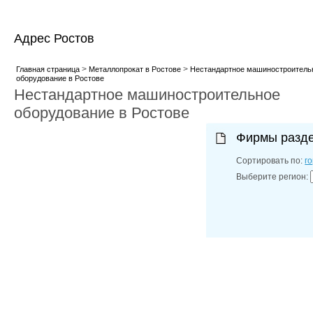
Адрес Ростов
>
>
Главная страница
Металлопрокат в Ростове
Нестандартное машиностроитель
оборудование в Ростове
Нестандартное машиностроительное
оборудование в Ростове
Фирмы разд
Сортировать по:
г
Выберите регион: