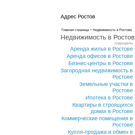
Адрес Ростов
>
Главная страница
Недвижимость в Ростове
Недвижимость в Ростов
подразделы
Аренда жилья в Ростове
Аренда офисов в Ростове
Бизнес-центры в Ростове
Загородная недвижимость в
Ростове
Земельные участки в
Ростове
Ипотека в Ростове
Квартиры в строящихся
домах в Ростове
Коммерческие помещения в
Ростове
Купля-продажа и обмен в