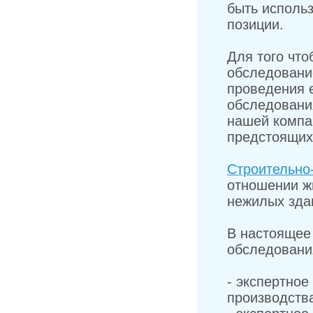
быть использ
позиции.
Для того что
обследовани
проведения 
обследовани
нашей компа
предстоящих
Строительно-
отношении ж
нежилых зда
В настоящее
обследовани
- экспертное
производств