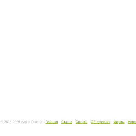
© 2014-
2026 Адрес Ростов
Главная
Статьи
Ссылки
Объявления
Фирмы
Ново